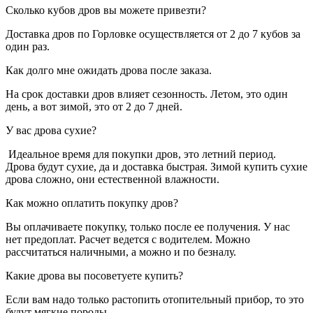
Сколько кубов дров вы можете привезти?
Доставка дров по Горловке осуществляется от 2 до 7 кубов за
один раз.
Как долго мне ожидать дрова после заказа.
На срок доставки дров влияет сезонность. Летом, это один
день, а вот зимой, это от 2 до 7 дней.
У вас дрова сухие?
Идеальное время для покупки дров, это летний период.
Дрова будут сухие, да и доставка быстрая. Зимой купить сухие
дрова сложно, они естественной влажности.
Как можно оплатить покупку дров?
Вы оплачиваете покупку, только после ее получения. У нас
нет предоплат. Расчет ведется с водителем. Можно
рассчитаться наличными, а можно и по безналу.
Какие дрова вы посоветуете купить?
Если вам надо только растопить отопительный прибор, то это
будут мягкие породы .